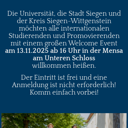
Die Universität, die Stadt Siegen und
der Kreis Siegen-Wittgenstein
möchten alle internationalen
Studierenden und Promovierenden
mit einem großen Welcome Event
am 13.11.2025 ab 16 Uhr in der Mensa
am Unteren Schloss
willkommen heißen.
Der Eintritt ist frei und eine
Anmeldung ist nicht erforderlich!
Komm einfach vorbei!