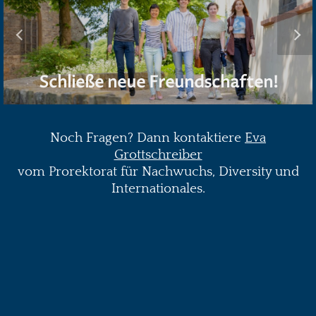
Schließe neue Freundschaften!
Noch Fragen? Dann kontaktiere
Eva
Grottschreiber
vom Prorektorat für Nachwuchs, Diversity und
Internationales.